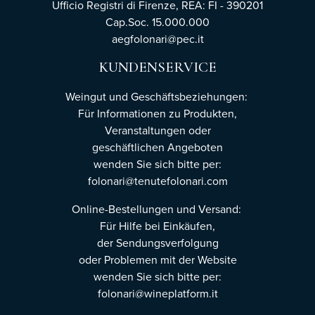
Ufficio Registri di Firenze,
REA: FI - 390201
Cap.Soc. 15.000.000
aegfolonari@pec.it
KUNDENSERVICE
Weingut und Geschäftsbeziehungen:
Für Informationen zu Produkten,
Veranstaltungen oder
geschäftlichen Angeboten
wenden Sie sich bitte per:
folonari@tenutefolonari.com
Online-Bestellungen und Versand:
Für Hilfe bei Einkäufen,
der Sendungsverfolgung
oder Problemen mit der Website
wenden Sie sich bitte per:
folonari@wineplatform.it