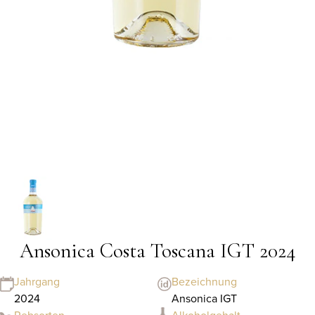
Ansonica Costa Toscana IGT 2024
Jahrgang
Bezeichnung
2024
Ansonica IGT