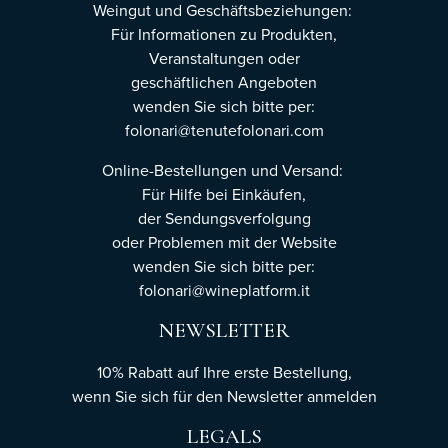
Weingut und Geschäftsbeziehungen:
Für Informationen zu Produkten,
Veranstaltungen oder
geschäftlichen Angeboten
wenden Sie sich bitte per:
folonari@tenutefolonari.com
Online-Bestellungen und Versand:
Für Hilfe bei Einkäufen,
der Sendungsverfolgung
oder Problemen mit der Website
wenden Sie sich bitte per:
folonari@wineplatform.it
NEWSLETTER
10% Rabatt auf Ihre erste Bestellung,
wenn Sie sich für den Newsletter
anmelden
LEGALS