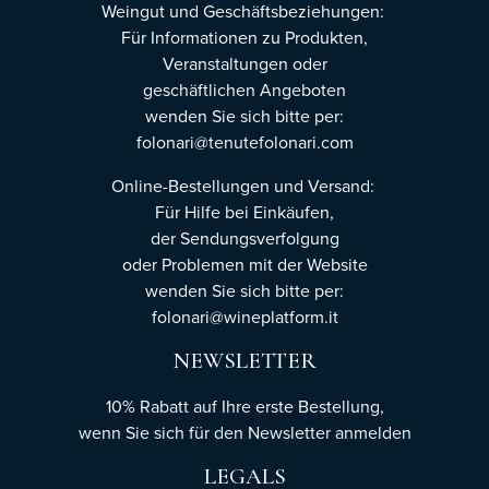
Weingut und Geschäftsbeziehungen:
Für Informationen zu Produkten,
Veranstaltungen oder
geschäftlichen Angeboten
wenden Sie sich bitte per:
folonari@tenutefolonari.com
Online-Bestellungen und Versand:
Für Hilfe bei Einkäufen,
der Sendungsverfolgung
oder Problemen mit der Website
wenden Sie sich bitte per:
folonari@wineplatform.it
NEWSLETTER
10% Rabatt auf Ihre erste Bestellung,
wenn Sie sich für den Newsletter
anmelden
LEGALS