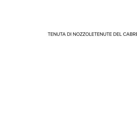
TENUTA DI NOZZOLE
TENUTE DEL CABR