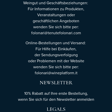
Weingut und Geschäftsbeziehungen:
Für Informationen zu Produkten,
Veranstaltungen oder
geschäftlichen Angeboten
wenden Sie sich bitte per:
folonari@tenutefolonari.com
Online-Bestellungen und Versand:
Für Hilfe bei Einkäufen,
der Sendungsverfolgung
oder Problemen mit der Website
wenden Sie sich bitte per:
folonari@wineplatform.it
NEWSLETTER
10% Rabatt auf Ihre erste Bestellung,
wenn Sie sich für den Newsletter
anmelden
LEGALS