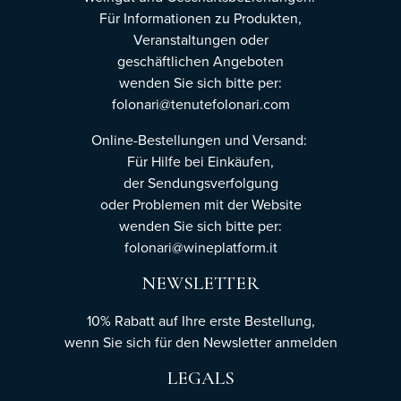
Für Informationen zu Produkten,
Veranstaltungen oder
geschäftlichen Angeboten
wenden Sie sich bitte per:
folonari@tenutefolonari.com
Online-Bestellungen und Versand:
Für Hilfe bei Einkäufen,
der Sendungsverfolgung
oder Problemen mit der Website
wenden Sie sich bitte per:
folonari@wineplatform.it
NEWSLETTER
10% Rabatt auf Ihre erste Bestellung,
wenn Sie sich für den Newsletter
anmelden
LEGALS