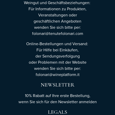
Weingut und Geschäftsbeziehungen:
Für Informationen zu Produkten,
Veranstaltungen oder
geschäftlichen Angeboten
wenden Sie sich bitte per:
folonari@tenutefolonari.com
Online-Bestellungen und Versand:
Für Hilfe bei Einkäufen,
der Sendungsverfolgung
oder Problemen mit der Website
wenden Sie sich bitte per:
folonari@wineplatform.it
NEWSLETTER
10% Rabatt auf Ihre erste Bestellung,
wenn Sie sich für den Newsletter
anmelden
LEGALS