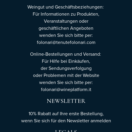
Weingut und Geschäftsbeziehungen:
Für Informationen zu Produkten,
Veranstaltungen oder
geschäftlichen Angeboten
wenden Sie sich bitte per:
folonari@tenutefolonari.com
Online-Bestellungen und Versand:
Für Hilfe bei Einkäufen,
der Sendungsverfolgung
oder Problemen mit der Website
wenden Sie sich bitte per:
folonari@wineplatform.it
NEWSLETTER
10% Rabatt auf Ihre erste Bestellung,
wenn Sie sich für den Newsletter
anmelden