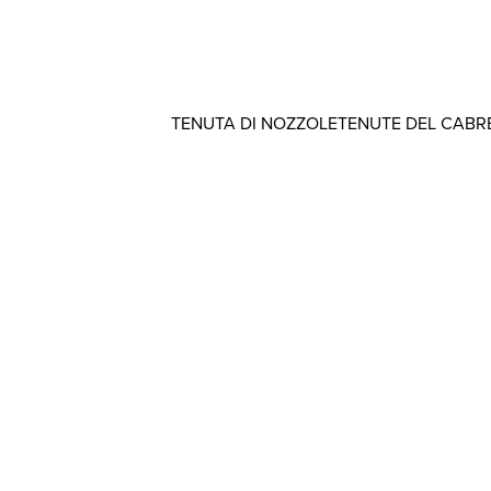
TENUTA DI NOZZOLE
TENUTE DEL CABR