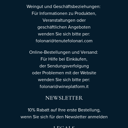
Weingut und Geschäftsbeziehungen:
Für Informationen zu Produkten,
Veranstaltungen oder
geschäftlichen Angeboten
wenden Sie sich bitte per:
folonari@tenutefolonari.com
Online-Bestellungen und Versand:
Für Hilfe bei Einkäufen,
der Sendungsverfolgung
oder Problemen mit der Website
wenden Sie sich bitte per:
folonari@wineplatform.it
NEWSLETTER
10% Rabatt auf Ihre erste Bestellung,
wenn Sie sich für den Newsletter
anmelden