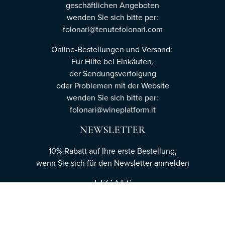
geschäftlichen Angeboten
wenden Sie sich bitte per:
folonari@tenutefolonari.com
Online-Bestellungen und Versand:
Für Hilfe bei Einkäufen,
der Sendungsverfolgung
oder Problemen mit der Website
wenden Sie sich bitte per:
folonari@wineplatform.it
NEWSLETTER
10% Rabatt auf Ihre erste Bestellung,
wenn Sie sich für den Newsletter
anmelden
LEGALS
Cookie-Richtlinie
Datenschutzerklärung