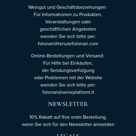
Weingut und Geschäftsbeziehungen:
Für Informationen zu Produkten,
Veranstaltungen oder
geschäftlichen Angeboten
wenden Sie sich bitte per:
folonari@tenutefolonari.com
Online-Bestellungen und Versand:
Für Hilfe bei Einkäufen,
der Sendungsverfolgung
oder Problemen mit der Website
wenden Sie sich bitte per:
folonari@wineplatform.it
NEWSLETTER
10% Rabatt auf Ihre erste Bestellung,
wenn Sie sich für den Newsletter
anmelden