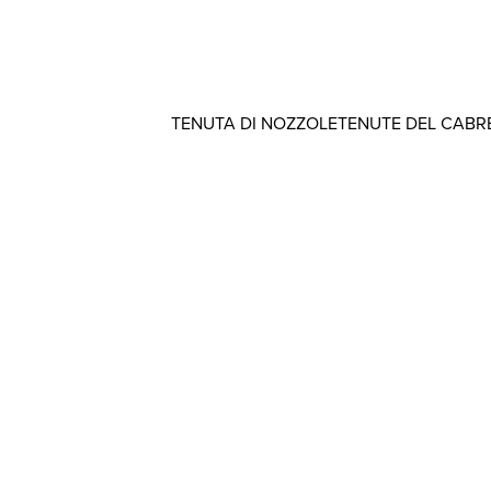
TENUTA DI NOZZOLE
TENUTE DEL CABR