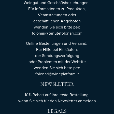
Weingut und Geschäftsbeziehungen:
Für Informationen zu Produkten,
Veranstaltungen oder
geschäftlichen Angeboten
wenden Sie sich bitte per:
folonari@tenutefolonari.com
Online-Bestellungen und Versand:
Für Hilfe bei Einkäufen,
der Sendungsverfolgung
oder Problemen mit der Website
wenden Sie sich bitte per:
folonari@wineplatform.it
NEWSLETTER
10% Rabatt auf Ihre erste Bestellung,
wenn Sie sich für den Newsletter
anmelden
LEGALS