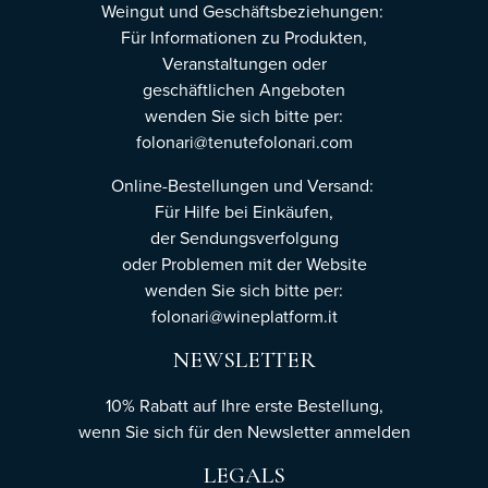
Weingut und Geschäftsbeziehungen:
Für Informationen zu Produkten,
Veranstaltungen oder
geschäftlichen Angeboten
wenden Sie sich bitte per:
folonari@tenutefolonari.com
Online-Bestellungen und Versand:
Für Hilfe bei Einkäufen,
der Sendungsverfolgung
oder Problemen mit der Website
wenden Sie sich bitte per:
folonari@wineplatform.it
NEWSLETTER
10% Rabatt auf Ihre erste Bestellung,
wenn Sie sich für den Newsletter
anmelden
LEGALS