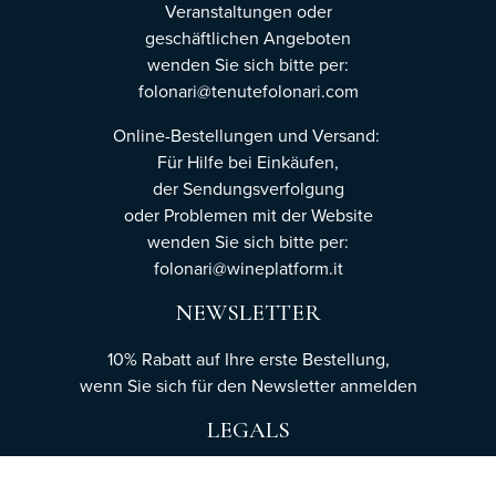
Veranstaltungen oder
geschäftlichen Angeboten
wenden Sie sich bitte per:
folonari@tenutefolonari.com
Online-Bestellungen und Versand:
Für Hilfe bei Einkäufen,
der Sendungsverfolgung
oder Problemen mit der Website
wenden Sie sich bitte per:
folonari@wineplatform.it
NEWSLETTER
10% Rabatt auf Ihre erste Bestellung,
wenn Sie sich für den Newsletter
anmelden
LEGALS
Cookie-Richtlinie