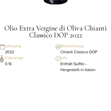
Olio Extra Vergine di Oliva Chianti
Classico DOP 2022
Jahrgang
Bezeichnung
2022
Chianti Classico DOP
Füllmenge
Info
0.5l
Enthält Sulfite -
Hergestellt in Italien