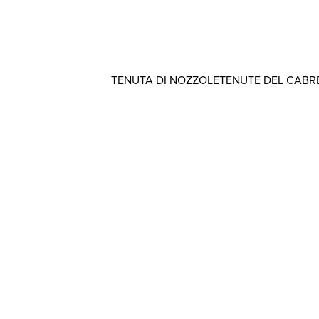
TENUTA DI NOZZOLE
TENUTE DEL CABR