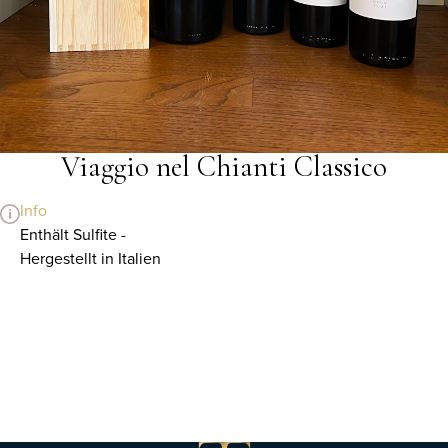
Viaggio nel Chianti Classico
Info
Enthält Sulfite -
Hergestellt in Italien