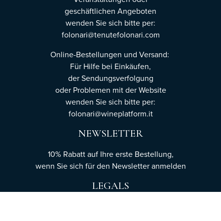
geschäftlichen Angeboten
wenden Sie sich bitte per:
folonari@tenutefolonari.com
Online-Bestellungen und Versand:
Für Hilfe bei Einkäufen,
der Sendungsverfolgung
oder Problemen mit der Website
wenden Sie sich bitte per:
folonari@wineplatform.it
NEWSLETTER
10% Rabatt auf Ihre erste Bestellung,
wenn Sie sich für den Newsletter
anmelden
LEGALS
Cookie-Richtlinie
Datenschutzerklärung