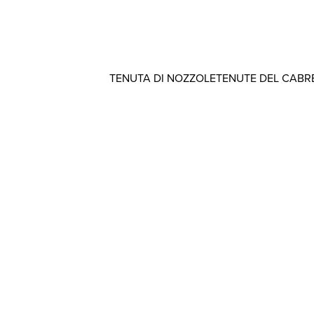
TENUTA DI NOZZOLE
TENUTE DEL CABR