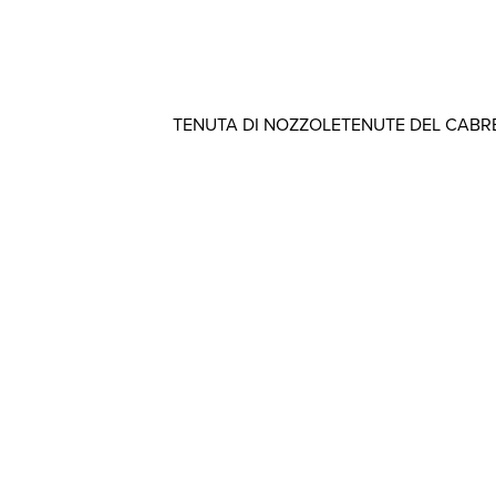
TENUTA DI NOZZOLE
TENUTE DEL CABR