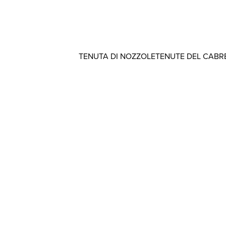
TENUTA DI NOZZOLE
TENUTE DEL CABR