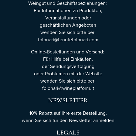
Weingut und Geschäftsbeziehungen:
Für Informationen zu Produkten,
Veranstaltungen oder
geschäftlichen Angeboten
wenden Sie sich bitte per:
folonari@tenutefolonari.com
Online-Bestellungen und Versand:
Für Hilfe bei Einkäufen,
der Sendungsverfolgung
oder Problemen mit der Website
wenden Sie sich bitte per:
folonari@wineplatform.it
NEWSLETTER
10% Rabatt auf Ihre erste Bestellung,
wenn Sie sich für den Newsletter
anmelden
LEGALS