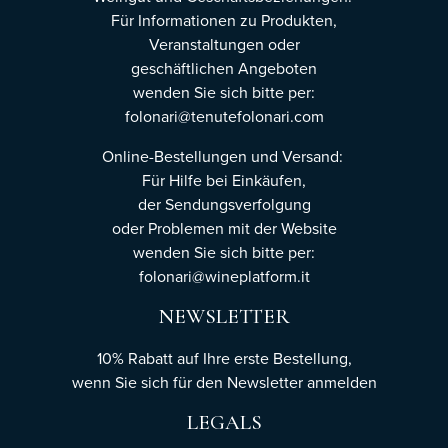
Für Informationen zu Produkten,
Veranstaltungen oder
geschäftlichen Angeboten
wenden Sie sich bitte per:
folonari@tenutefolonari.com
Online-Bestellungen und Versand:
Für Hilfe bei Einkäufen,
der Sendungsverfolgung
oder Problemen mit der Website
wenden Sie sich bitte per:
folonari@wineplatform.it
NEWSLETTER
10% Rabatt auf Ihre erste Bestellung,
wenn Sie sich für den Newsletter
anmelden
LEGALS