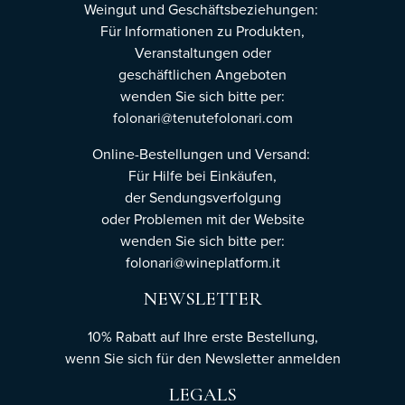
Weingut und Geschäftsbeziehungen:
Für Informationen zu Produkten,
Veranstaltungen oder
geschäftlichen Angeboten
wenden Sie sich bitte per:
folonari@tenutefolonari.com
Online-Bestellungen und Versand:
Für Hilfe bei Einkäufen,
der Sendungsverfolgung
oder Problemen mit der Website
wenden Sie sich bitte per:
folonari@wineplatform.it
NEWSLETTER
10% Rabatt auf Ihre erste Bestellung,
wenn Sie sich für den Newsletter
anmelden
LEGALS