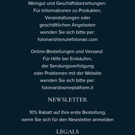
Weingut und Geschäftsbeziehungen:
Für Informationen zu Produkten,
Veranstaltungen oder
geschäftlichen Angeboten
wenden Sie sich bitte per:
folonari@tenutefolonari.com
Online-Bestellungen und Versand:
Für Hilfe bei Einkäufen,
der Sendungsverfolgung
oder Problemen mit der Website
wenden Sie sich bitte per:
folonari@wineplatform.it
NEWSLETTER
10% Rabatt auf Ihre erste Bestellung,
wenn Sie sich für den Newsletter
anmelden
LEGALS