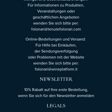
Für Informationen zu Produkten,
Veranstaltungen oder
geschäftlichen Angeboten
wenden Sie sich bitte per:
folonari@tenutefolonari.com
Online-Bestellungen und Versand:
Für Hilfe bei Einkäufen,
der Sendungsverfolgung
oder Problemen mit der Website
wenden Sie sich bitte per:
folonari@wineplatform.it
NEWSLETTER
10% Rabatt auf Ihre erste Bestellung,
wenn Sie sich für den Newsletter
anmelden
LEGALS