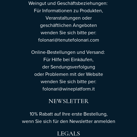
Weingut und Geschäftsbeziehungen:
Für Informationen zu Produkten,
Veranstaltungen oder
geschäftlichen Angeboten
wenden Sie sich bitte per:
folonari@tenutefolonari.com
Online-Bestellungen und Versand:
Für Hilfe bei Einkäufen,
der Sendungsverfolgung
oder Problemen mit der Website
wenden Sie sich bitte per:
folonari@wineplatform.it
NEWSLETTER
10% Rabatt auf Ihre erste Bestellung,
wenn Sie sich für den Newsletter
anmelden
LEGALS