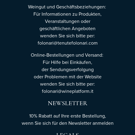
Weingut und Geschäftsbeziehungen:
Für Informationen zu Produkten,
Veranstaltungen oder
geschäftlichen Angeboten
wenden Sie sich bitte per:
folonari@tenutefolonari.com
Online-Bestellungen und Versand:
Für Hilfe bei Einkäufen,
der Sendungsverfolgung
oder Problemen mit der Website
wenden Sie sich bitte per:
folonari@wineplatform.it
NEWSLETTER
10% Rabatt auf Ihre erste Bestellung,
wenn Sie sich für den Newsletter
anmelden