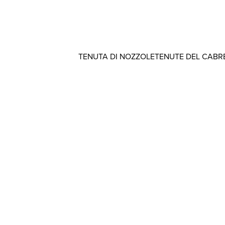
TENUTA DI NOZZOLE
TENUTE DEL CABR