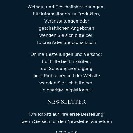
Weingut und Geschäftsbeziehungen:
Für Informationen zu Produkten,
Veranstaltungen oder
geschäftlichen Angeboten
wenden Sie sich bitte per:
folonari@tenutefolonari.com
Online-Bestellungen und Versand:
Für Hilfe bei Einkäufen,
der Sendungsverfolgung
oder Problemen mit der Website
wenden Sie sich bitte per:
folonari@wineplatform.it
NEWSLETTER
10% Rabatt auf Ihre erste Bestellung,
wenn Sie sich für den Newsletter
anmelden