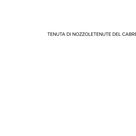
TENUTA DI NOZZOLE
TENUTE DEL CABR