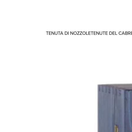
TENUTA DI NOZZOLE
TENUTE DEL CABR