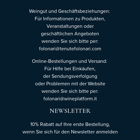
Weingut und Geschäftsbeziehungen:
Für Informationen zu Produkten,
Veranstaltungen oder
geschäftlichen Angeboten
wenden Sie sich bitte per:
folonari@tenutefolonari.com
Online-Bestellungen und Versand:
Für Hilfe bei Einkäufen,
der Sendungsverfolgung
oder Problemen mit der Website
wenden Sie sich bitte per:
folonari@wineplatform.it
NEWSLETTER
10% Rabatt auf Ihre erste Bestellung,
wenn Sie sich für den Newsletter
anmelden