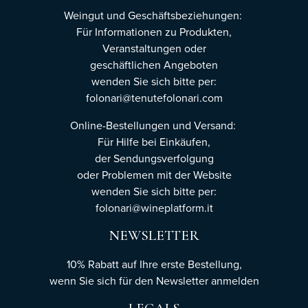
Weingut und Geschäftsbeziehungen:
Für Informationen zu Produkten,
Veranstaltungen oder
geschäftlichen Angeboten
wenden Sie sich bitte per:
folonari@tenutefolonari.com
Online-Bestellungen und Versand:
Für Hilfe bei Einkäufen,
der Sendungsverfolgung
oder Problemen mit der Website
wenden Sie sich bitte per:
folonari@wineplatform.it
NEWSLETTER
10% Rabatt auf Ihre erste Bestellung,
wenn Sie sich für den Newsletter
anmelden