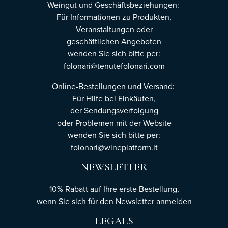
Weingut und Geschäftsbeziehungen:
Für Informationen zu Produkten,
Veranstaltungen oder
geschäftlichen Angeboten
wenden Sie sich bitte per:
folonari@tenutefolonari.com
Online-Bestellungen und Versand:
Für Hilfe bei Einkäufen,
der Sendungsverfolgung
oder Problemen mit der Website
wenden Sie sich bitte per:
folonari@wineplatform.it
NEWSLETTER
10% Rabatt auf Ihre erste Bestellung,
wenn Sie sich für den Newsletter
anmelden
LEGALS