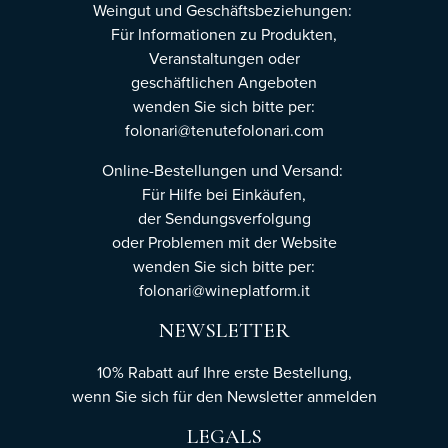
Weingut und Geschäftsbeziehungen:
Für Informationen zu Produkten,
Veranstaltungen oder
geschäftlichen Angeboten
wenden Sie sich bitte per:
folonari@tenutefolonari.com
Online-Bestellungen und Versand:
Für Hilfe bei Einkäufen,
der Sendungsverfolgung
oder Problemen mit der Website
wenden Sie sich bitte per:
folonari@wineplatform.it
NEWSLETTER
10% Rabatt auf Ihre erste Bestellung,
wenn Sie sich für den Newsletter
anmelden
LEGALS