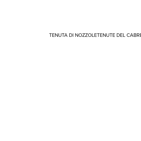
TENUTA DI NOZZOLE
TENUTE DEL CABR