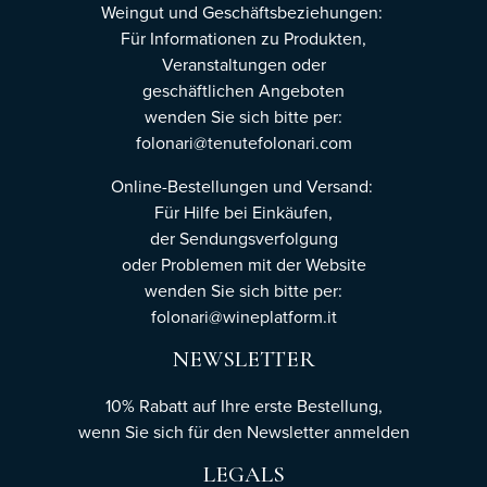
Weingut und Geschäftsbeziehungen:
Für Informationen zu Produkten,
Veranstaltungen oder
geschäftlichen Angeboten
wenden Sie sich bitte per:
folonari@tenutefolonari.com
Online-Bestellungen und Versand:
Für Hilfe bei Einkäufen,
der Sendungsverfolgung
oder Problemen mit der Website
wenden Sie sich bitte per:
folonari@wineplatform.it
NEWSLETTER
10% Rabatt auf Ihre erste Bestellung,
wenn Sie sich für den Newsletter
anmelden
LEGALS