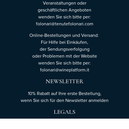
Veranstaltungen oder
geschäftlichen Angeboten
wenden Sie sich bitte per:
folonari@tenutefolonari.com
Online-Bestellungen und Versand:
Für Hilfe bei Einkäufen,
der Sendungsverfolgung
oder Problemen mit der Website
wenden Sie sich bitte per:
folonari@wineplatform.it
NEWSLETTER
10% Rabatt auf Ihre erste Bestellung,
wenn Sie sich für den Newsletter
anmelden
LEGALS
Cookie-Richtlinie