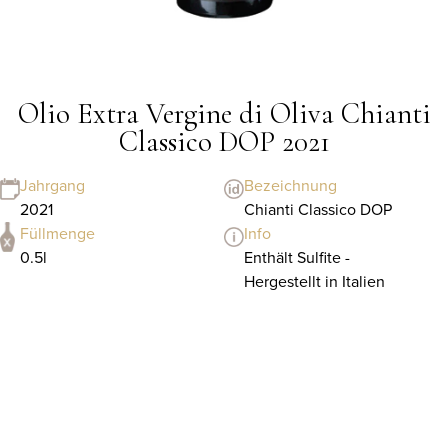
Olio Extra Vergine di Oliva Chianti
Classico DOP 2021
Jahrgang
Bezeichnung
2021
Chianti Classico DOP
Füllmenge
Info
0.5l
Enthält Sulfite -
Hergestellt in Italien