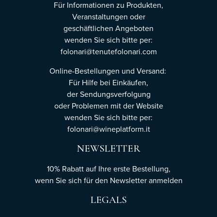
Für Informationen zu Produkten,
Veranstaltungen oder
geschäftlichen Angeboten
wenden Sie sich bitte per:
folonari@tenutefolonari.com
Online-Bestellungen und Versand:
Für Hilfe bei Einkäufen,
der Sendungsverfolgung
oder Problemen mit der Website
wenden Sie sich bitte per:
folonari@wineplatform.it
NEWSLETTER
10% Rabatt auf Ihre erste Bestellung,
wenn Sie sich für den Newsletter
anmelden
LEGALS