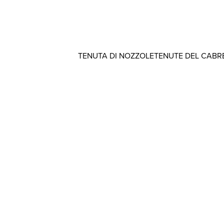
TENUTA DI NOZZOLE
TENUTE DEL CABR