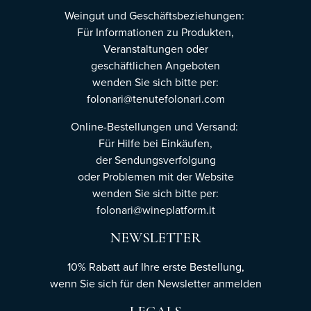
Weingut und Geschäftsbeziehungen:
Für Informationen zu Produkten,
Veranstaltungen oder
geschäftlichen Angeboten
wenden Sie sich bitte per:
folonari@tenutefolonari.com
Online-Bestellungen und Versand:
Für Hilfe bei Einkäufen,
der Sendungsverfolgung
oder Problemen mit der Website
wenden Sie sich bitte per:
folonari@wineplatform.it
NEWSLETTER
10% Rabatt auf Ihre erste Bestellung,
wenn Sie sich für den Newsletter
anmelden