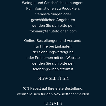
Weingut und Geschäftsbeziehungen:
Für Informationen zu Produkten,
Veranstaltungen oder
geschäftlichen Angeboten
wenden Sie sich bitte per:
folonari@tenutefolonari.com
Online-Bestellungen und Versand:
Für Hilfe bei Einkäufen,
der Sendungsverfolgung
oder Problemen mit der Website
wenden Sie sich bitte per:
folonari@wineplatform.it
NEWSLETTER
10% Rabatt auf Ihre erste Bestellung,
wenn Sie sich für den Newsletter
anmelden
LEGALS