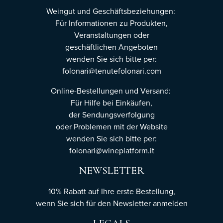
Weingut und Geschäftsbeziehungen:
Für Informationen zu Produkten,
Veranstaltungen oder
geschäftlichen Angeboten
wenden Sie sich bitte per:
folonari@tenutefolonari.com
Online-Bestellungen und Versand:
Für Hilfe bei Einkäufen,
der Sendungsverfolgung
oder Problemen mit der Website
wenden Sie sich bitte per:
folonari@wineplatform.it
NEWSLETTER
10% Rabatt auf Ihre erste Bestellung,
wenn Sie sich für den Newsletter
anmelden