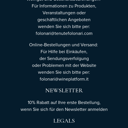
Für Informationen zu Produkten,
Veranstaltungen oder
geschäftlichen Angeboten
wenden Sie sich bitte per:
folonari@tenutefolonari.com
Online-Bestellungen und Versand:
Für Hilfe bei Einkäufen,
der Sendungsverfolgung
oder Problemen mit der Website
wenden Sie sich bitte per:
folonari@wineplatform.it
NEWSLETTER
10% Rabatt auf Ihre erste Bestellung,
wenn Sie sich für den Newsletter
anmelden
LEGALS